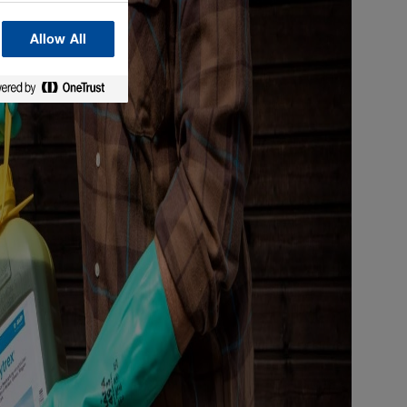
Allow All