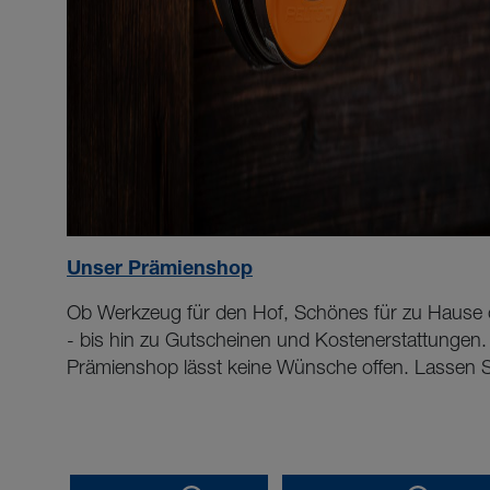
Unser Prämienshop
Ob Werkzeug für den Hof, Schönes für zu Hause od
- bis hin zu Gutscheinen und Kostenerstattungen. U
Prämienshop lässt keine Wünsche offen. Lassen S