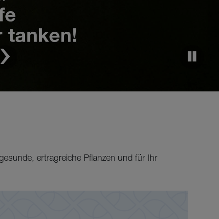
esunde, ertragreiche Pflanzen und für Ihr