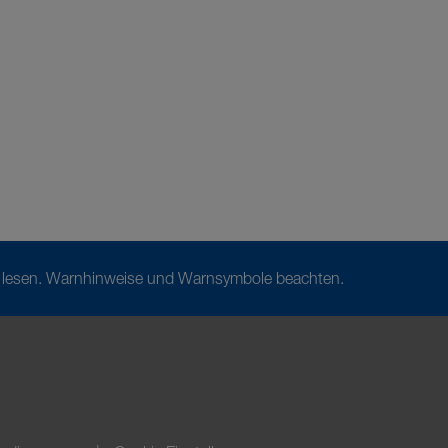
on lesen. Warnhinweise und Warnsymbole beachten.