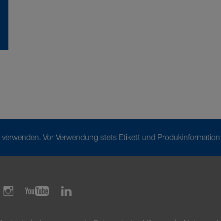
ig verwenden. Vor Verwendung stets Etikett und Produkinformati